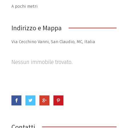
A pochi metri
Indirizzo e Mappa
Via Cecchino Vanni, San Claudio, MC, Italia
Nessun immobile trovato.
Contatti