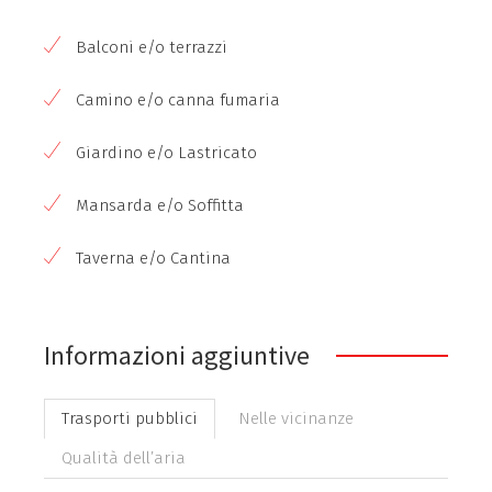
Balconi e/o terrazzi
Camino e/o canna fumaria
Giardino e/o Lastricato
Mansarda e/o Soffitta
Taverna e/o Cantina
Informazioni aggiuntive
Trasporti pubblici
Nelle vicinanze
Qualità dell’aria