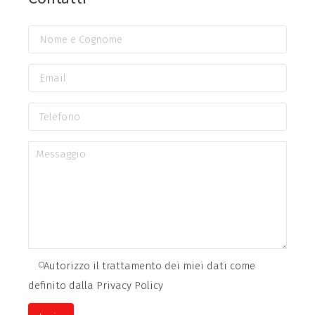
Autorizzo il trattamento dei miei dati come
definito dalla Privacy Policy