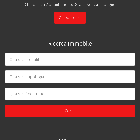
Chiedici un Appuntamento Gratis senza impegno
Chiedilo ora
Ricerca Immobile