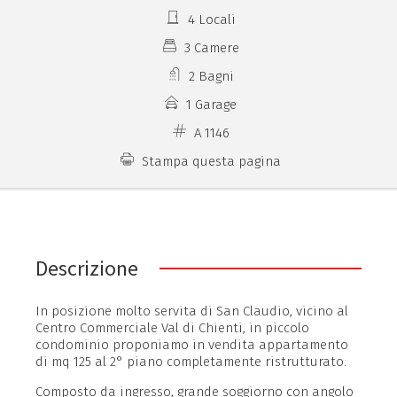
4 Locali
3 Camere
2 Bagni
1 Garage
A 1146
Stampa questa pagina
Descrizione
In posizione molto servita di San Claudio, vicino al
Centro Commerciale Val di Chienti, in piccolo
condominio proponiamo in vendita appartamento
di mq 125 al 2° piano completamente ristrutturato.
Composto da ingresso, grande soggiorno con angolo