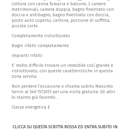
cottura con canna fumaria e balcone, 2 camere
matrimoniali, camera doppia, bagno finestrato con
doccia e antibagno, bagno finestrato con doccia,
posto auto coperto, cantina, porzione di soffitta,
piccola corte.
Completamente ristrutturato.
Bagni rifatti completamente.
Impianti rifatti.
E’ molto difficile trovare un immobile così grande e
ristrutturato, con queste caratteristiche in questa
zona servita.
Non perdere l’occasione e chiama subito Massimo
Serini al 349 1572013 per una visita gratuita. Gli altri
lo stanno già facendo…
Classe energetica E
CLICCA SU QUESTA SCRITTA ROSSA ED ENTRA SUBITO IN