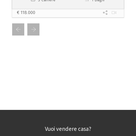
€ 118.000
Vuoi vendere casa?