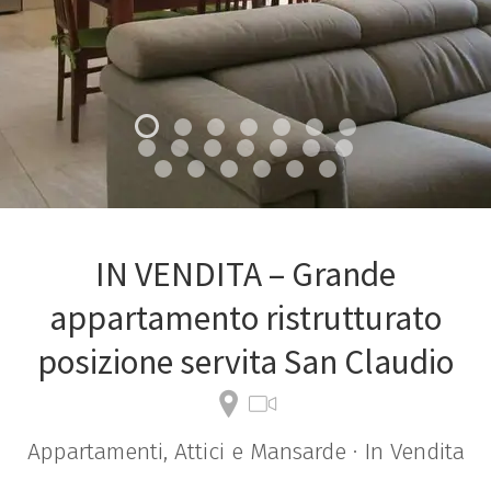
IN VENDITA – Grande
appartamento ristrutturato
posizione servita San Claudio
Appartamenti, Attici e Mansarde · In Vendita