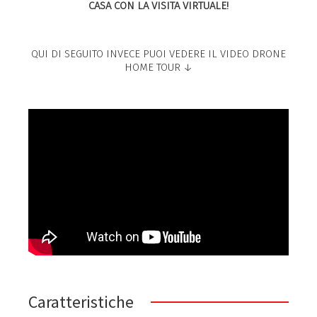
CASA CON LA VISITA VIRTUALE!
QUI DI SEGUITO INVECE PUOI VEDERE IL VIDEO DRONE
HOME TOUR ↓
Caratteristiche