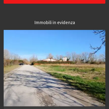
Immobili in evidenza