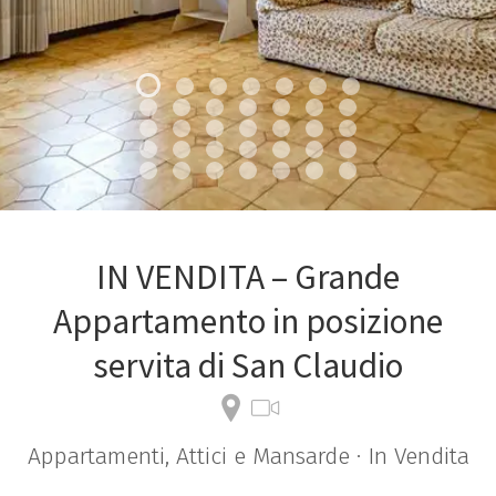
IN VENDITA – Grande
Appartamento in posizione
servita di San Claudio
Appartamenti, Attici e Mansarde · In Vendita