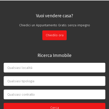
Vuoi vendere casa?
Chiedici un Appuntamento Gratis senza impegno
Chiedilo ora
Ricerca Immobile