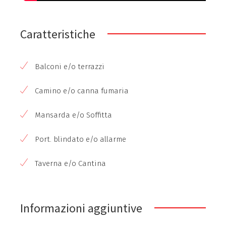
Caratteristiche
Balconi e/o terrazzi
Camino e/o canna fumaria
Mansarda e/o Soffitta
Port. blindato e/o allarme
Taverna e/o Cantina
Informazioni aggiuntive