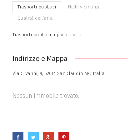
Trasporti pubblici
Nelle vicinanze
Qualità dell’aria
Trasporti pubblici a pochi metri
Indirizzo e Mappa
Via C. Vanni, 9, 62014 San Claudio MC, Italia
Nessun immobile trovato.