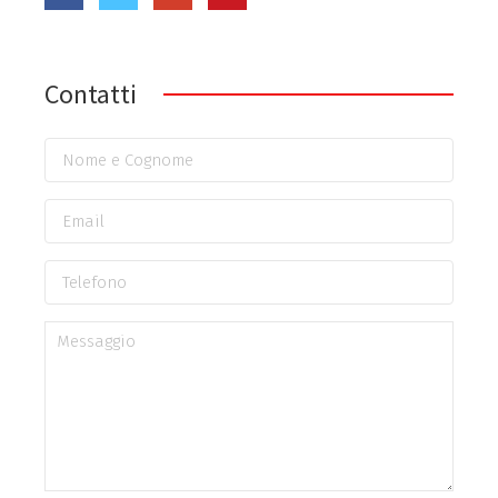
Contatti