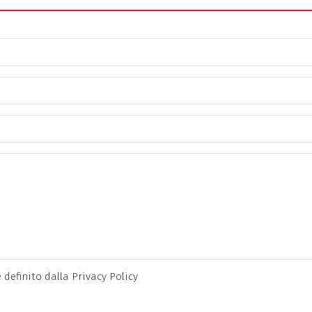
definito dalla Privacy Policy