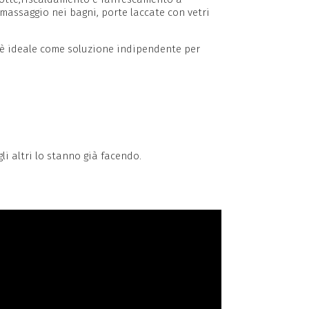
massaggio nei bagni, porte laccate con vetri
, è ideale come soluzione indipendente per
li altri lo stanno già facendo.