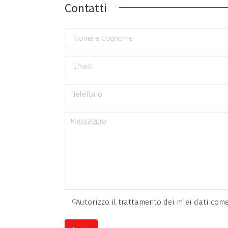
Contatti
Autorizzo il trattamento dei miei dati come 