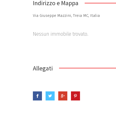
Indirizzo e Mappa
Via Giuseppe Mazzini, Treia MC, Italia
Nessun immobile trovato.
Allegati