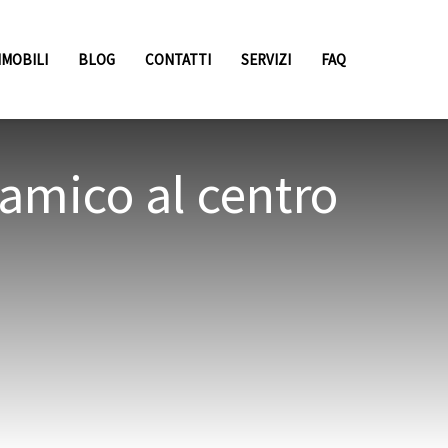
MMOBILI
BLOG
CONTATTI
SERVIZI
FAQ
amico al centro