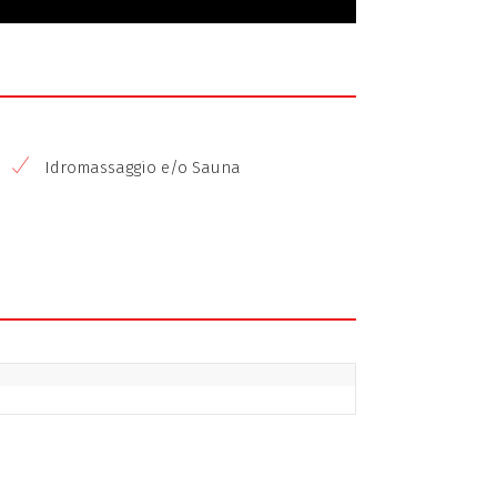
Idromassaggio e/o Sauna