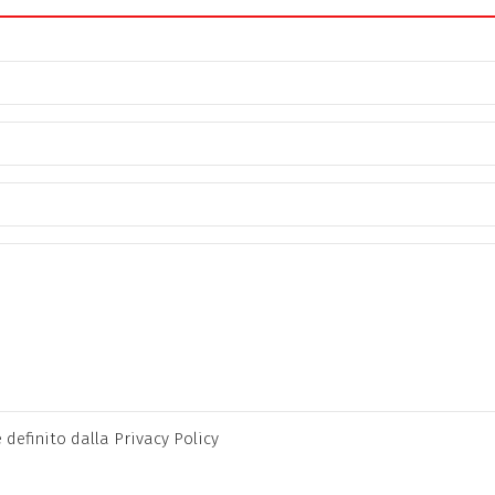
definito dalla Privacy Policy