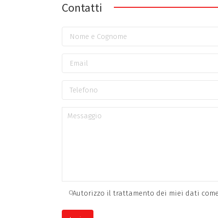
Contatti
Autorizzo il trattamento dei miei dati come 