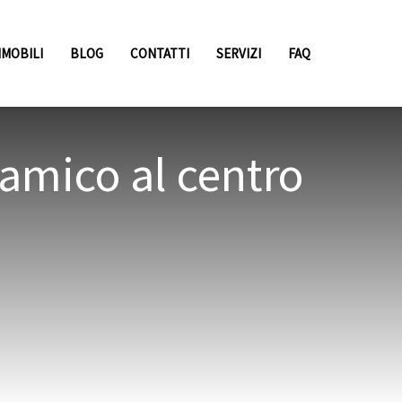
MMOBILI
BLOG
CONTATTI
SERVIZI
FAQ
amico al centro