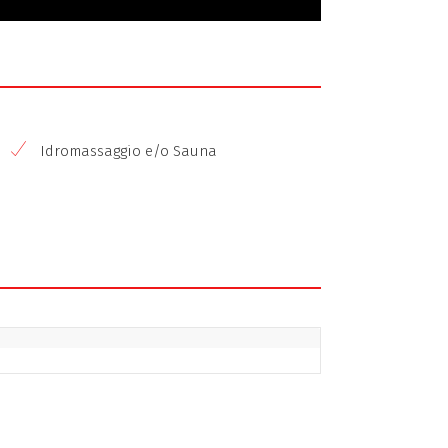
Idromassaggio e/o Sauna