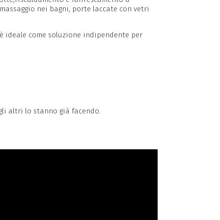
massaggio nei bagni, porte laccate con vetri
, è ideale come soluzione indipendente per
li altri lo stanno già facendo.