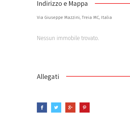
Indirizzo e Mappa
Via Giuseppe Mazzini, Treia MC, Italia
Nessun immobile trovato.
Allegati