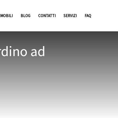
MMOBILI
BLOG
CONTATTI
SERVIZI
FAQ
rdino ad