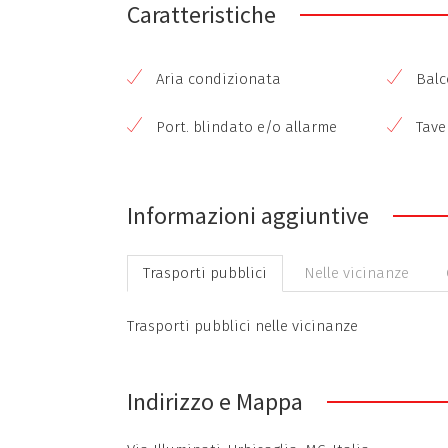
Caratteristiche
Aria condizionata
Balco
Port. blindato e/o allarme
Tave
Informazioni aggiuntive
Trasporti pubblici
Nelle vicinanze
Trasporti pubblici nelle vicinanze
Indirizzo e Mappa