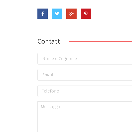
Contatti