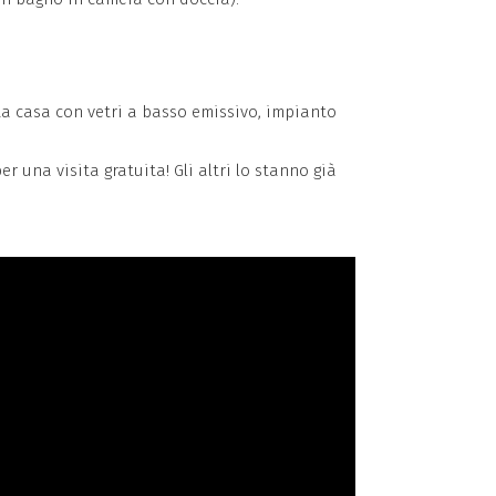
tta casa con vetri a basso emissivo, impianto
r una visita gratuita! Gli altri lo stanno già