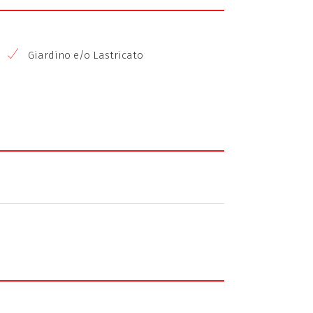
Giardino e/o Lastricato