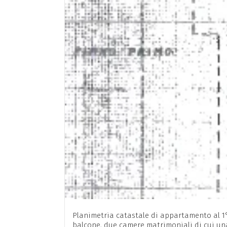
Planimetria catastale di appartamento al 1
balcone, due camere matrimoniali di cui un