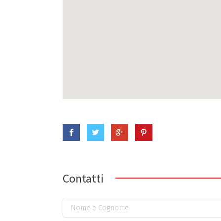
Contatti