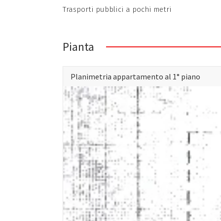
Trasporti pubblici a pochi metri
Pianta
Planimetria appartamento al 1° piano