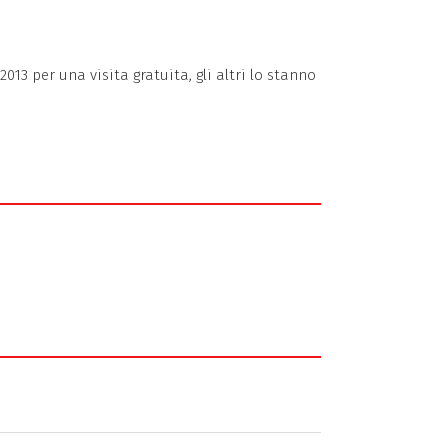
13 per una visita gratuita, gli altri lo stanno