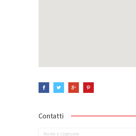
Contatti