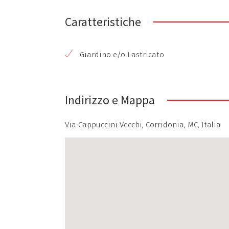
Caratteristiche
Giardino e/o Lastricato
Indirizzo e Mappa
Via Cappuccini Vecchi, Corridonia, MC, Italia