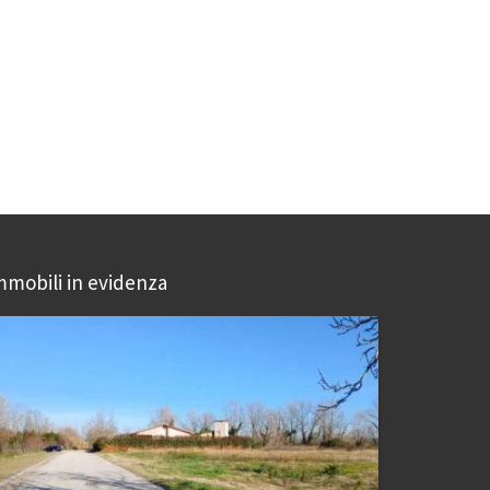
mmobili in evidenza