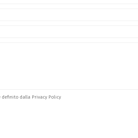
definito dalla Privacy Policy