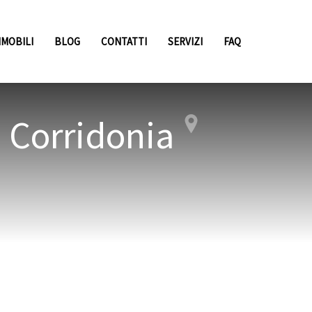
MMOBILI
BLOG
CONTATTI
SERVIZI
FAQ
o Corridonia