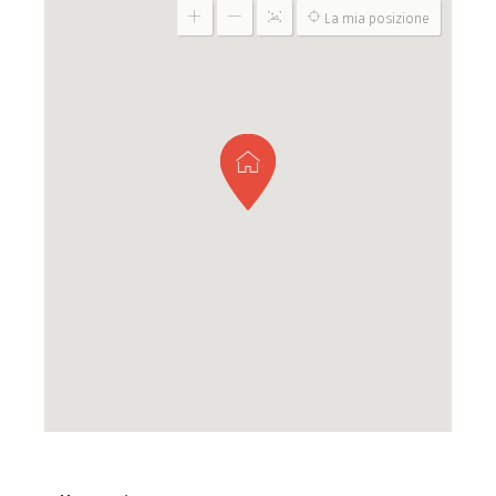
La mia posizione