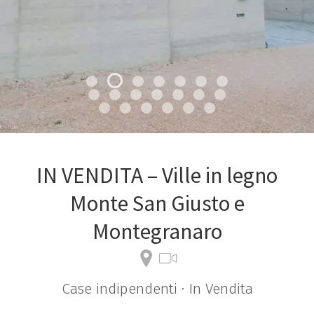
IN VENDITA – Ville in legno
Monte San Giusto e
Montegranaro
Case indipendenti · In Vendita