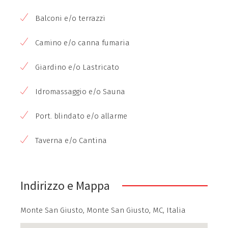
Balconi e/o terrazzi
Camino e/o canna fumaria
Giardino e/o Lastricato
Idromassaggio e/o Sauna
Port. blindato e/o allarme
Taverna e/o Cantina
Indirizzo e Mappa
Monte San Giusto, Monte San Giusto, MC, Italia