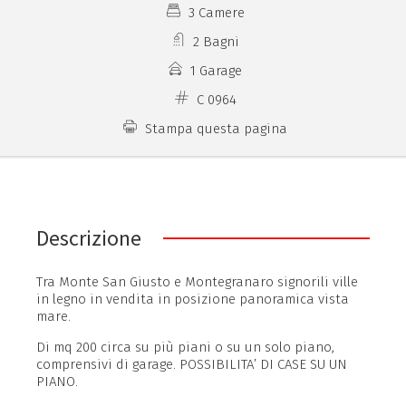
3 Camere
2 Bagni
1 Garage
C 0964
Stampa questa pagina
Descrizione
Tra Monte San Giusto e Montegranaro signorili ville
in legno in vendita in posizione panoramica vista
mare.
Di mq 200 circa su più piani o su un solo piano,
comprensivi di garage. POSSIBILITA’ DI CASE SU UN
PIANO.