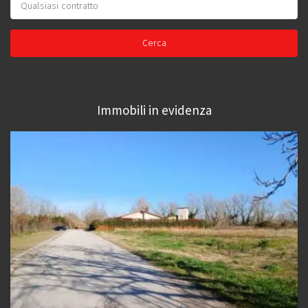
Immobili in evidenza