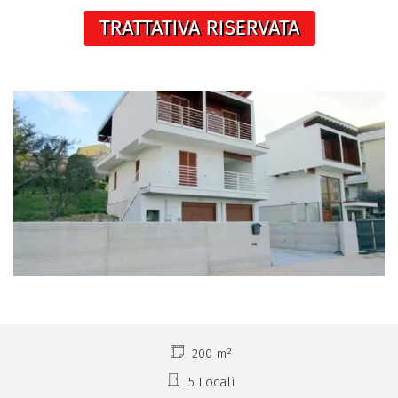
TRATTATIVA RISERVATA
200 m²
5 Locali