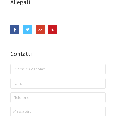
Allegati
Contatti