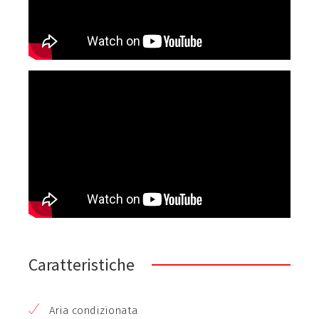
Caratteristiche
Aria condizionata