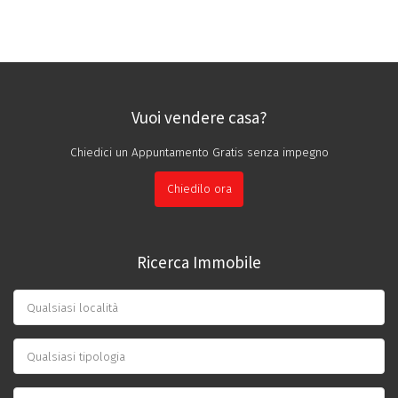
Vuoi vendere casa?
Chiedici un Appuntamento Gratis senza impegno
Chiedilo ora
Ricerca Immobile