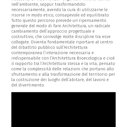
nell’ambiente, seppur trasformandolo
necessariamente, avendo la cura di utilizzarne le
risorse in modo etico, consapevole ed equilibrato.
Tutto questo percorso prevede un ripensamento
generale del modo di fare Architettura, un radicale
cambiamento dell’approccio progettuale e
costruttivo, che coinvolge molte discipline tra esse
collegate. Diventa fondamentale riportare al centro
del dibattito pubblico sull’Architettura
contemporanea l’interazione necessaria e
indispensabile con l’Architettura Bioecologica e cioè
il rapporto tra l’Architettura stessa e la vita, pensato
come la complessità delle relazioni che portano allo
sfruttamento e alla trasformazione del territorio per
la costruzione dei luoghi dell’abitare, del lavoro e
del divertimento.