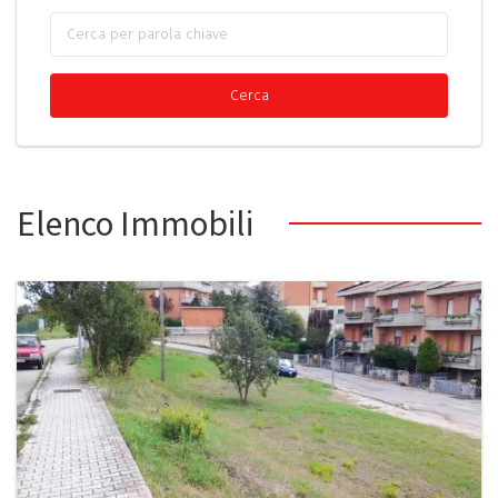
Elenco Immobili