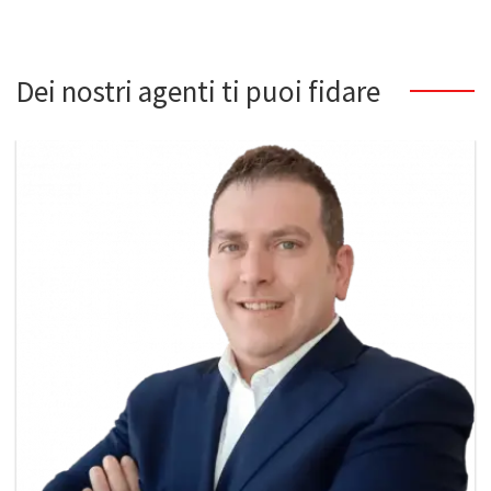
Dei nostri agenti ti puoi fidare