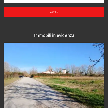
Immobili in evidenza