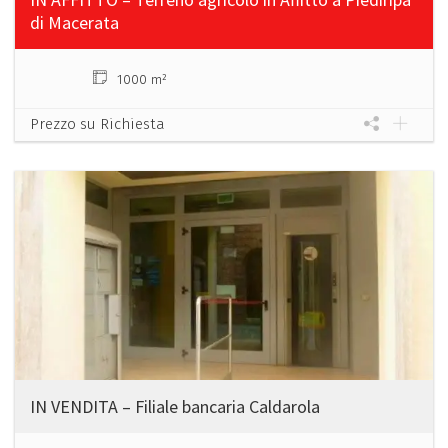
di Macerata
1000 m²
Prezzo su Richiesta
IN VENDITA – Filiale bancaria Caldarola