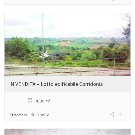
IN VENDITA – Lotto edificabile Corridonia
1000 m²
Prezzo su Richiesta