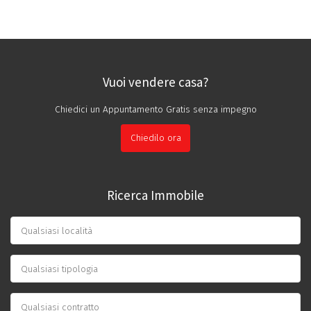
Vuoi vendere casa?
Chiedici un Appuntamento Gratis senza impegno
Chiedilo ora
Ricerca Immobile